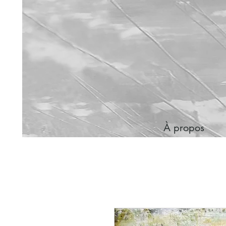
À propos