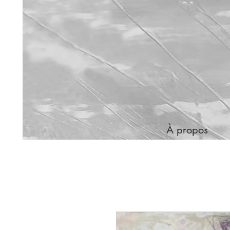
À propos