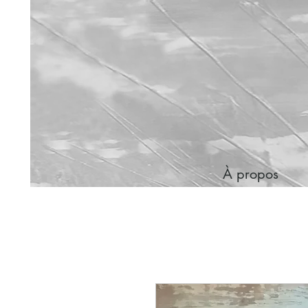
À propos