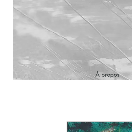
À propos