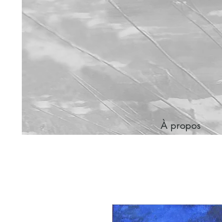
À propos