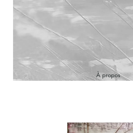
À propos