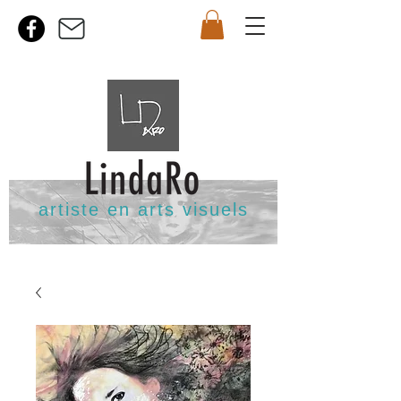
artiste en arts visuels