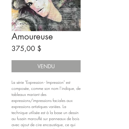
Amoureuse
Prix
375,00 $
VENDU
La série "Expression - Impression" est
composée, comme son nom l’indique, de
tableaux mariant des
expressions/impressions faciales aux
expressions artistiques variées. La
technique utilisée est à la base un dessin
au fusain marouflé sur panneaux de bois
avec ajout de cire encaustique, ce qui